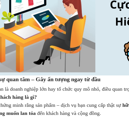
sự quan tâm – Gây ấn tượng ngay từ đầu
n là doanh nghiệp lớn hay tổ chức quy mô nhỏ, điều quan trọ
hách hàng là gì?
hứng minh rằng sản phẩm – dịch vụ bạn cung cấp thật sự
hữ
àng muốn lan tỏa
đến khách hàng và cộng đồng.