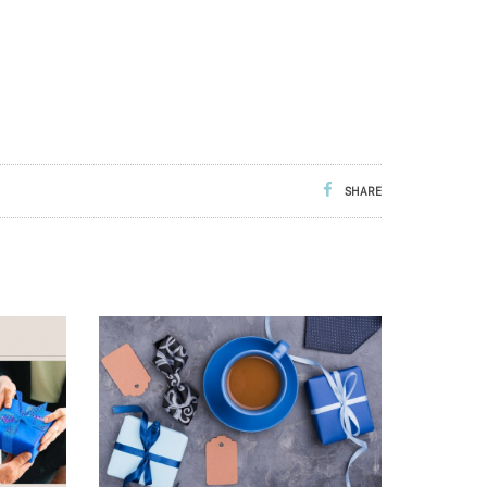
SHARE